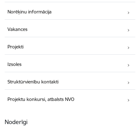
Norēķinu informācija
Vakances
Projekti
Izsoles
Struktūrvienību kontakti
Projektu konkursi, atbalsts NVO
Noderīgi