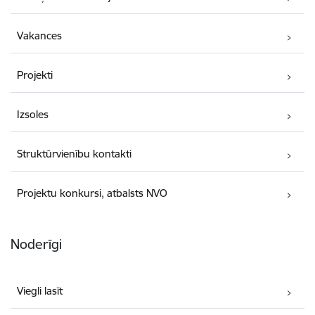
Vakances
Projekti
Izsoles
Struktūrvienību kontakti
Projektu konkursi, atbalsts NVO
Noderīgi
Viegli lasīt