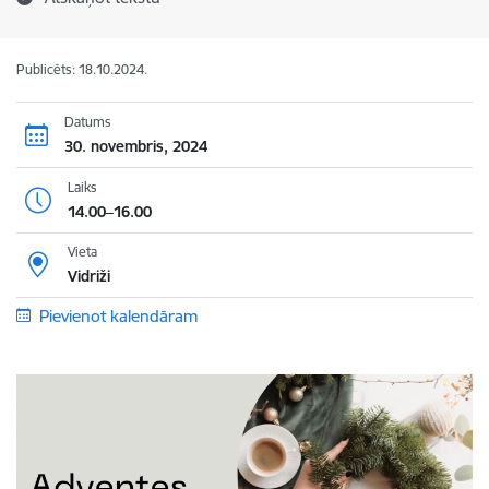
Publicēts: 18.10.2024.
Datums
30. novembris, 2024
Laiks
14.00–16.00
Vieta
Vidriži
Pievienot kalendāram