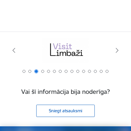
Vai šī informācija bija noderīga?
Sniegt atsauksmi