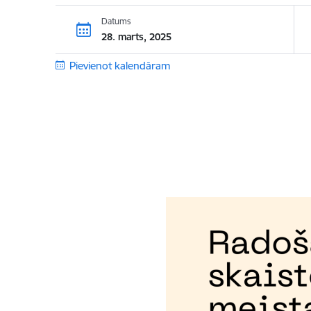
Datums
28. marts, 2025
Pievienot kalendāram