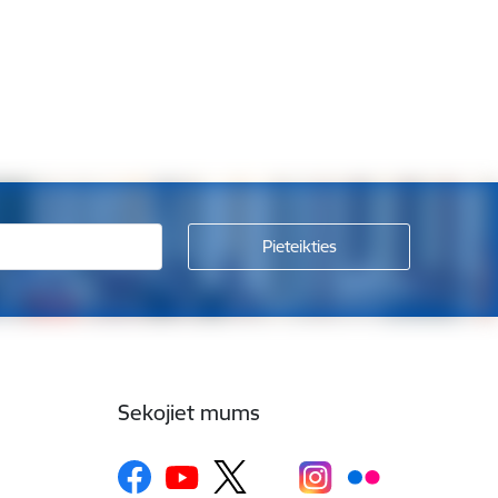
Sekojiet mums