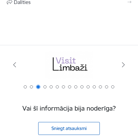
Dalīties
Vai šī informācija bija noderīga?
Sniegt atsauksmi