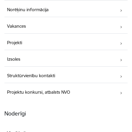
Norēķinu informācija
Vakances
Projekti
Izsoles
Struktūrvienību kontakti
Projektu konkursi, atbalsts NVO
Noderīgi