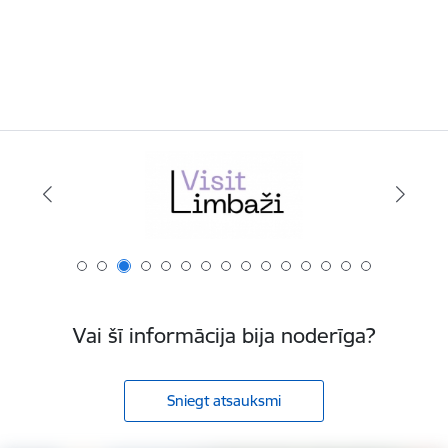
Vai šī informācija bija noderīga?
Sniegt atsauksmi