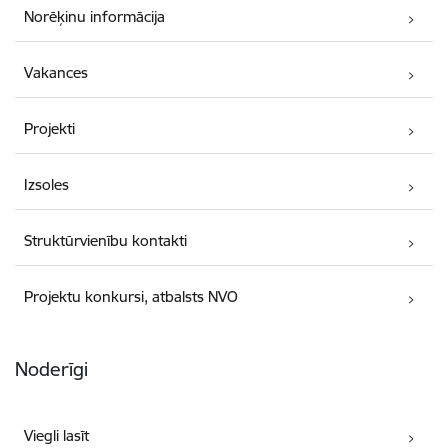
Norēķinu informācija
Vakances
Projekti
Izsoles
Struktūrvienību kontakti
Projektu konkursi, atbalsts NVO
Noderīgi
Viegli lasīt