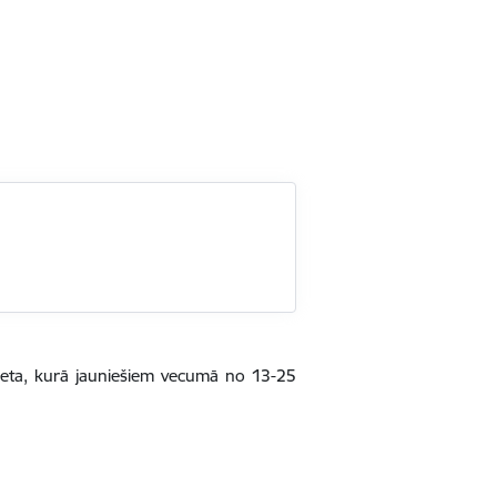
 vieta, kurā jauniešiem vecumā no 13-25