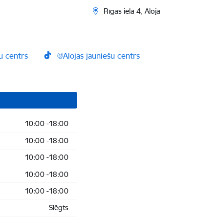
Rīgas iela 4, Aloja
u centrs
@Alojas jauniešu centrs
10:00 -18:00
10:00 -18:00
10:00 -18:00
10:00 -18:00
10:00 -18:00
Slēgts