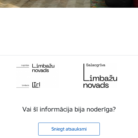
Vai šī informācija bija noderīga?
Sniegt atsauksmi