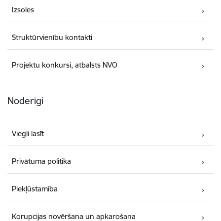
Izsoles
Struktūrvienību kontakti
Projektu konkursi, atbalsts NVO
Noderīgi
Viegli lasīt
Privātuma politika
Piekļūstamība
Korupcijas novēršana un apkarošana