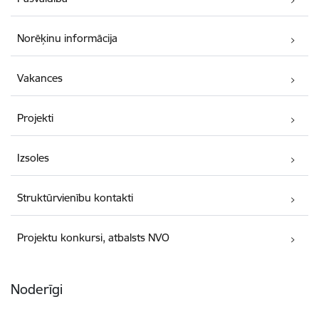
Norēķinu informācija
Vakances
Projekti
Izsoles
Struktūrvienību kontakti
Projektu konkursi, atbalsts NVO
Noderīgi