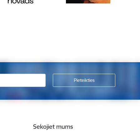
Sekojiet mums