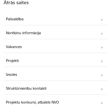
Ātrās saites
Pašvaldība
Norēķinu informācija
Vakances
Projekti
Izsoles
Struktūrvienību kontakti
Projektu konkursi, atbalsts NVO