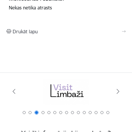
Nekas netika atrasts
Drukāt lapu