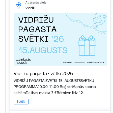
Atrašanās vieta
Vidriži
Vidrižu pagasta svētki 2026
VIDRIŽU PAGASTA SVĒTKI 15. AUGUSTSSVĒTKU
PROGRAMMA10.00-11.00 Reģistrēšanās sporta
spēlēmDalības maksa 3 €Bērniem līdz 12…
Svētki