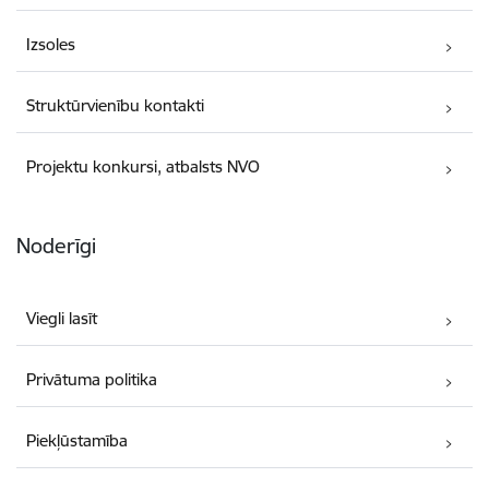
Izsoles
Struktūrvienību kontakti
Projektu konkursi, atbalsts NVO
Noderīgi
Viegli lasīt
Privātuma politika
Piekļūstamība