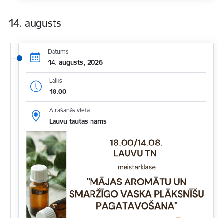
14. augusts
Datums
14. augusts, 2026
Laiks
18.00
Atrašanās vieta
Lauvu tautas nams