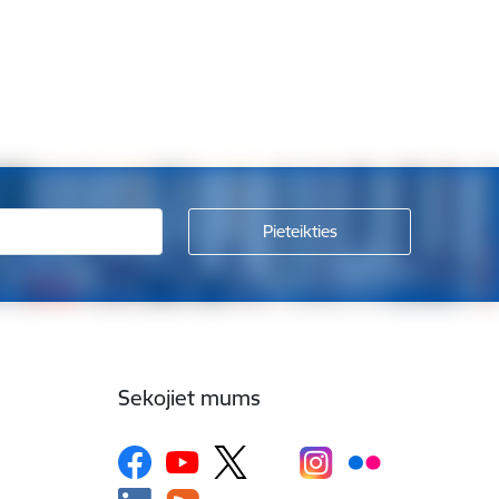
Sekojiet mums