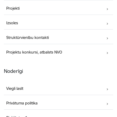
Projekti
Izsoles
Struktūrvienību kontakti
Projektu konkursi, atbalsts NVO
Noderīgi
Viegli lasīt
Privātuma politika