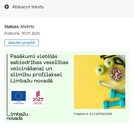
Atskaņot tekstu
Statuss:
Atvērts
Publicēts: 10.01.2025.
Aktuālie projekti