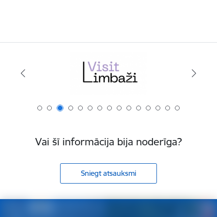
Vai šī informācija bija noderīga?
Sniegt atsauksmi