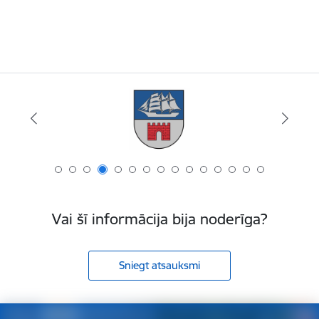
Vai šī informācija bija noderīga?
Sniegt atsauksmi