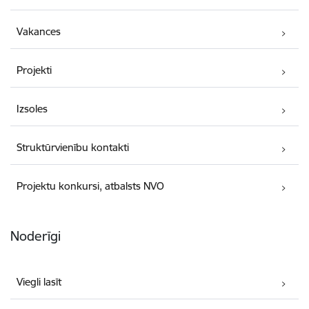
Vakances
Projekti
Izsoles
Struktūrvienību kontakti
Projektu konkursi, atbalsts NVO
Noderīgi
Viegli lasīt