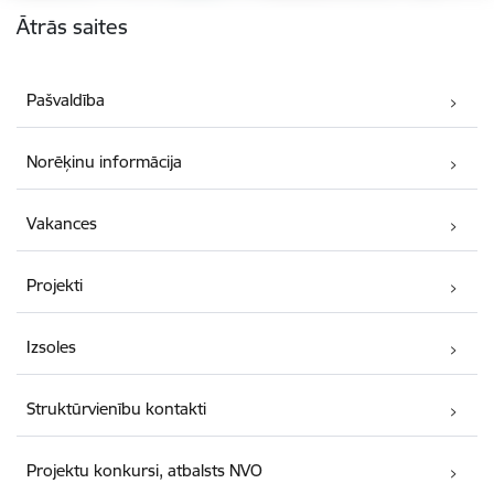
Ātrās saites
Pašvaldība
Norēķinu informācija
Vakances
Projekti
Izsoles
Struktūrvienību kontakti
Projektu konkursi, atbalsts NVO