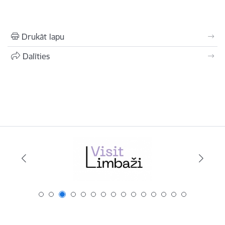
Drukāt lapu
Dalīties