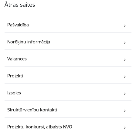
Ātrās saites
Pašvaldība
Norēķinu informācija
Vakances
Projekti
Izsoles
Struktūrvienību kontakti
Projektu konkursi, atbalsts NVO