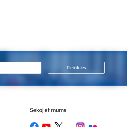
Sekojiet mums