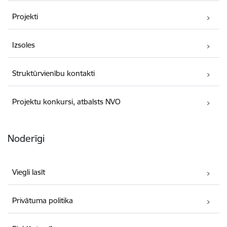
Projekti
Izsoles
Struktūrvienību kontakti
Projektu konkursi, atbalsts NVO
Noderīgi
Viegli lasīt
Privātuma politika