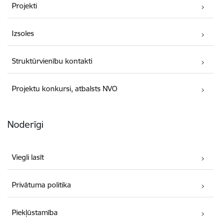
Projekti
Izsoles
Struktūrvienību kontakti
Projektu konkursi, atbalsts NVO
Noderīgi
Viegli lasīt
Privātuma politika
Piekļūstamība