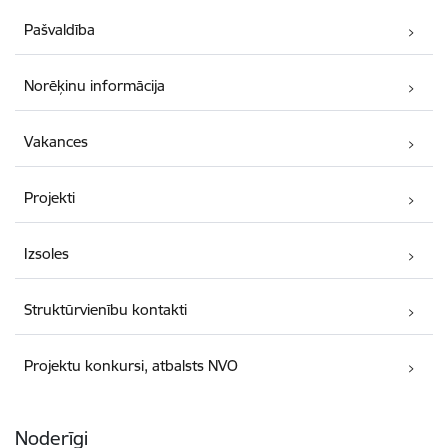
Pašvaldība
Norēķinu informācija
Vakances
Projekti
Izsoles
Struktūrvienību kontakti
Projektu konkursi, atbalsts NVO
Noderīgi