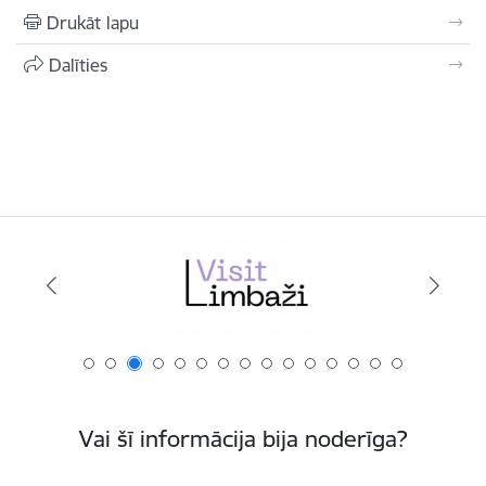
Drukāt lapu
Dalīties
Vai šī informācija bija noderīga?