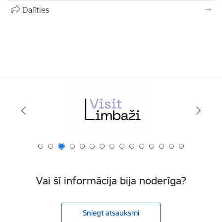
Dalīties
Vai šī informācija bija noderīga?
Sniegt atsauksmi