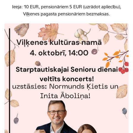
Ieeja: 10 EUR, pensionāriem 5 EUR (uzrādot apliecību),
Viļķenes pagasta pensionāriem bezmaksas.