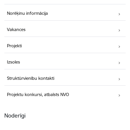
Norēķinu informācija
Vakances
Projekti
Izsoles
Struktūrvienību kontakti
Projektu konkursi, atbalsts NVO
Noderīgi