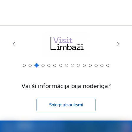
Vai šī informācija bija noderīga?
Sniegt atsauksmi