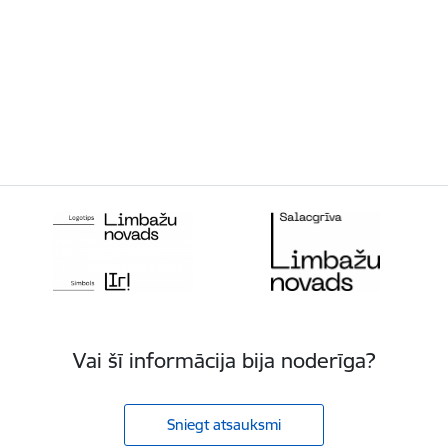
Vai šī informācija bija noderīga?
Sniegt atsauksmi