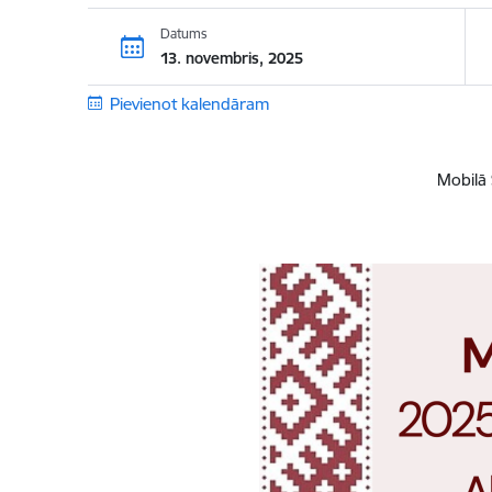
Datums
13. novembris, 2025
Pievienot kalendāram
Mobilā 