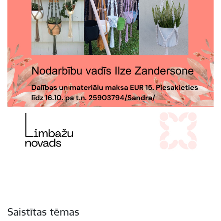
Saistītas tēmas