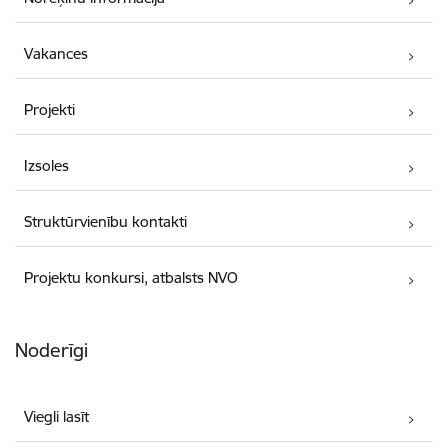
Vakances
Projekti
Izsoles
Struktūrvienību kontakti
Projektu konkursi, atbalsts NVO
Noderīgi
Viegli lasīt