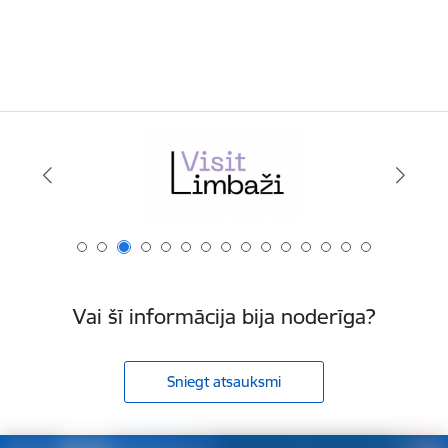
Vai šī informācija bija noderīga?
Sniegt atsauksmi