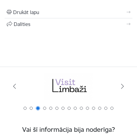
Drukāt lapu
Dalīties
Vai šī informācija bija noderīga?