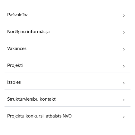
Pašvaldība
Norēķinu informācija
Vakances
Projekti
Izsoles
Struktūrvienību kontakti
Projektu konkursi, atbalsts NVO