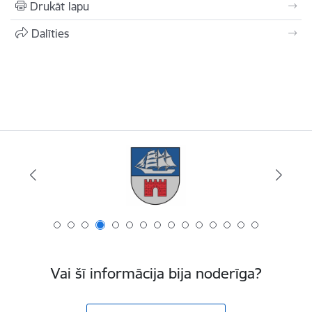
Drukāt lapu
Dalīties
Vai šī informācija bija noderīga?