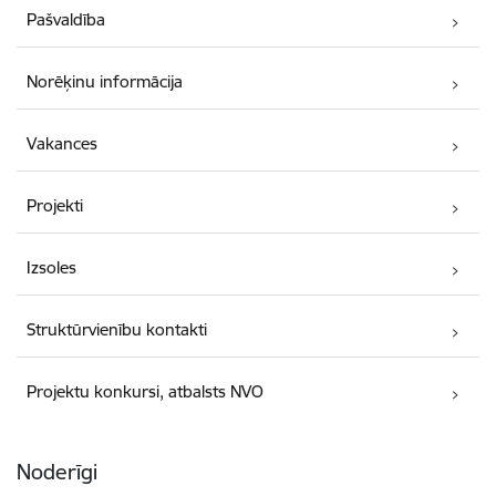
Pašvaldība
Norēķinu informācija
Vakances
Projekti
Izsoles
Struktūrvienību kontakti
Projektu konkursi, atbalsts NVO
Noderīgi