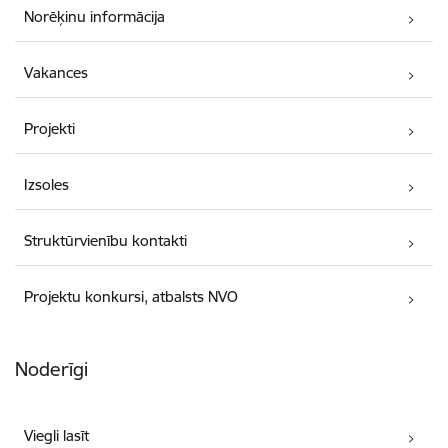
Norēķinu informācija
Vakances
Projekti
Izsoles
Struktūrvienību kontakti
Projektu konkursi, atbalsts NVO
Noderīgi
Viegli lasīt