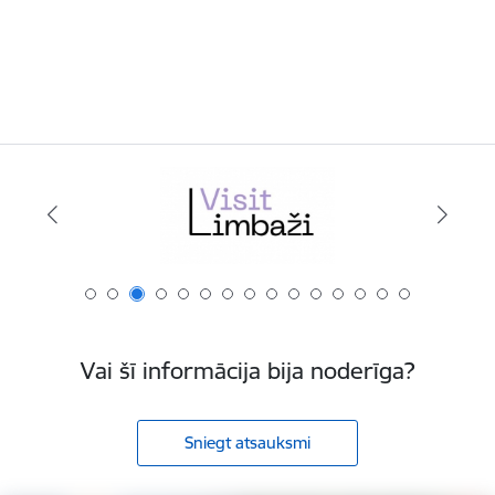
Vai šī informācija bija noderīga?
Sniegt atsauksmi