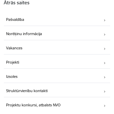
Ātrās saites
Pašvaldība
Norēķinu informācija
Vakances
Projekti
Izsoles
Struktūrvienību kontakti
Projektu konkursi, atbalsts NVO