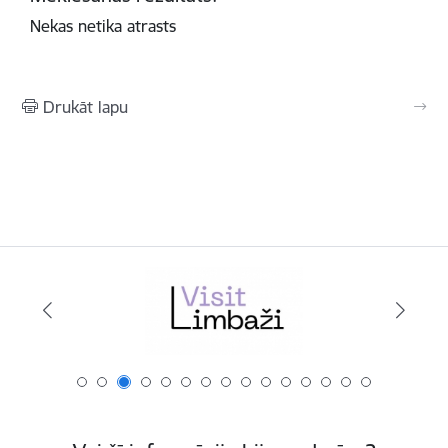
Nekas netika atrasts
Drukāt lapu