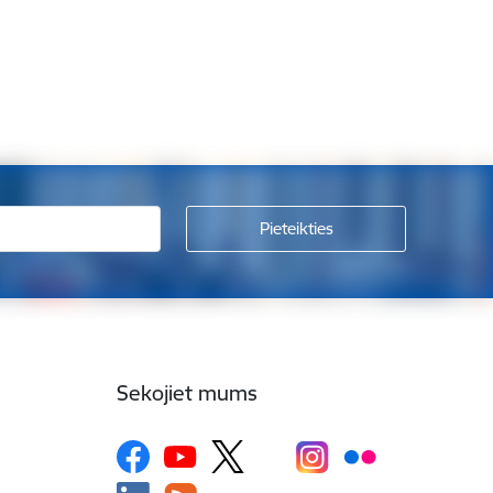
Sekojiet mums