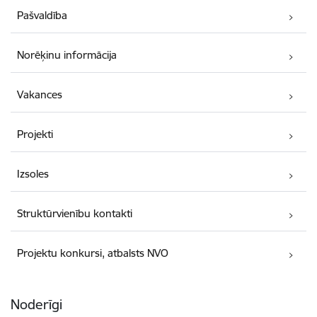
Pašvaldība
Norēķinu informācija
Vakances
Projekti
Izsoles
Struktūrvienību kontakti
Projektu konkursi, atbalsts NVO
Noderīgi