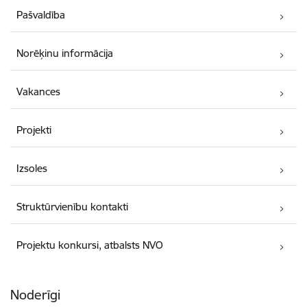
Pašvaldība
Norēķinu informācija
Vakances
Projekti
Izsoles
Struktūrvienību kontakti
Projektu konkursi, atbalsts NVO
Noderīgi