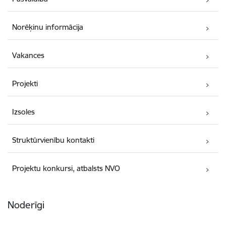
Norēķinu informācija
Vakances
Projekti
Izsoles
Struktūrvienību kontakti
Projektu konkursi, atbalsts NVO
Noderīgi