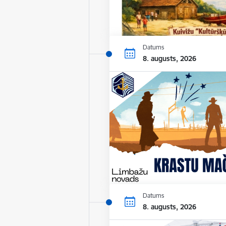
Datums
8. augusts, 2026
Datums
8. augusts, 2026