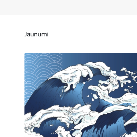
Jaunumi