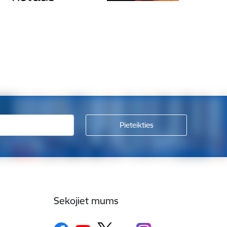
Sekojiet mums