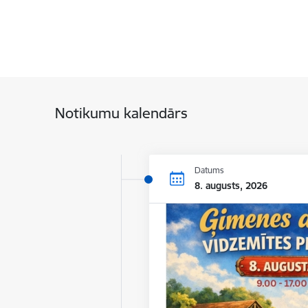
Notikumu kalendārs
Datums
8. augusts, 2026