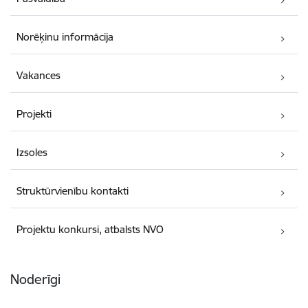
Norēķinu informācija
Vakances
Projekti
Izsoles
Struktūrvienību kontakti
Projektu konkursi, atbalsts NVO
Noderīgi