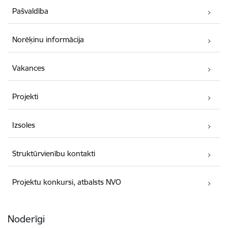
Pašvaldība
Norēķinu informācija
Vakances
Projekti
Izsoles
Struktūrvienību kontakti
Projektu konkursi, atbalsts NVO
Noderīgi