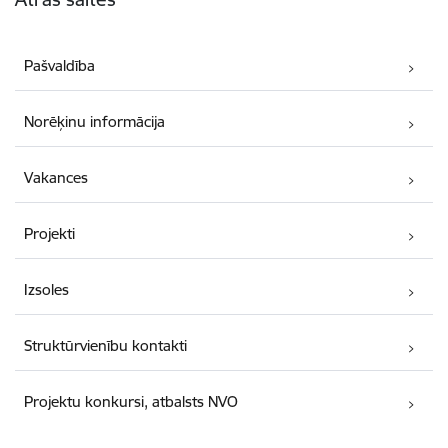
Pašvaldība
Norēķinu informācija
Vakances
Projekti
Izsoles
Struktūrvienību kontakti
Projektu konkursi, atbalsts NVO