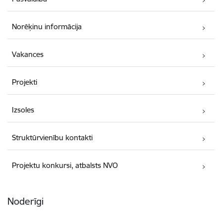
Norēķinu informācija
Vakances
Projekti
Izsoles
Struktūrvienību kontakti
Projektu konkursi, atbalsts NVO
Noderīgi