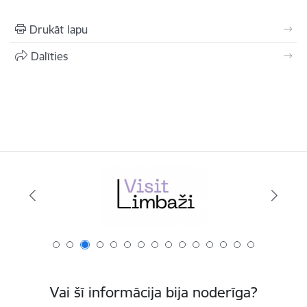
Drukāt lapu
Dalīties
Vai šī informācija bija noderīga?