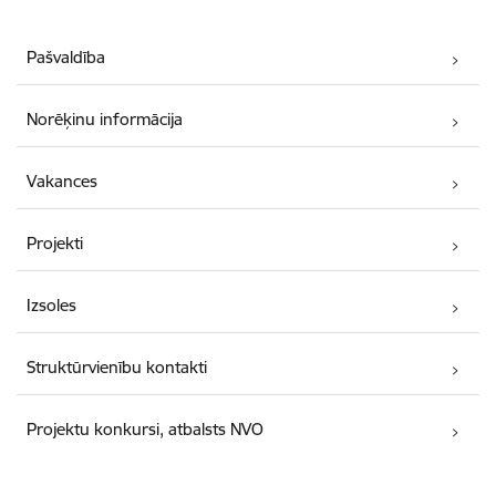
Pašvaldība
Norēķinu informācija
Vakances
Projekti
Izsoles
Struktūrvienību kontakti
Projektu konkursi, atbalsts NVO