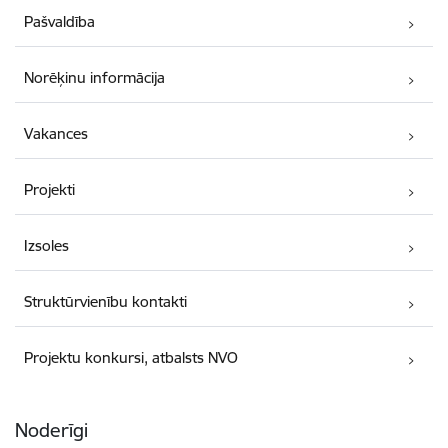
Pašvaldība
Norēķinu informācija
Vakances
Projekti
Izsoles
Struktūrvienību kontakti
Projektu konkursi, atbalsts NVO
Noderīgi