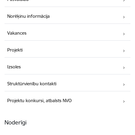
Norēķinu informācija
Vakances
Projekti
Izsoles
Struktūrvienību kontakti
Projektu konkursi, atbalsts NVO
Noderīgi