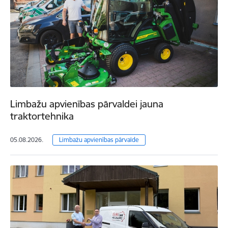
Limbažu apvienības pārvaldei jauna
traktortehnika
05.08.2026.
Limbažu apvienības pārvalde