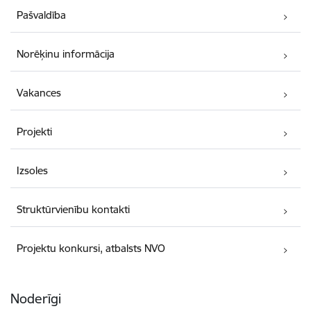
Pašvaldība
Norēķinu informācija
Vakances
Projekti
Izsoles
Struktūrvienību kontakti
Projektu konkursi, atbalsts NVO
Noderīgi