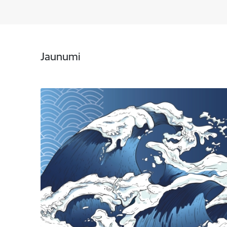
Jaunumi