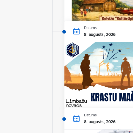
Datums
8. augusts, 2026
Datums
8. augusts, 2026