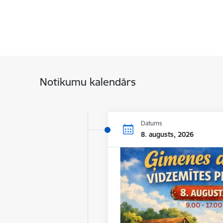
Notikumu kalendārs
Datums
8. augusts, 2026