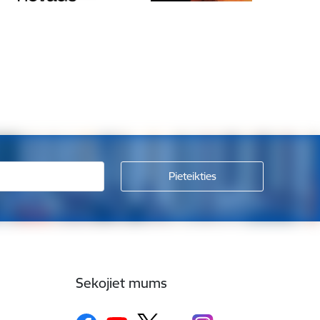
Sekojiet mums