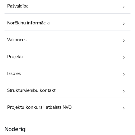
Pašvaldība
Norēķinu informācija
Vakances
Projekti
Izsoles
Struktūrvienību kontakti
Projektu konkursi, atbalsts NVO
Noderīgi