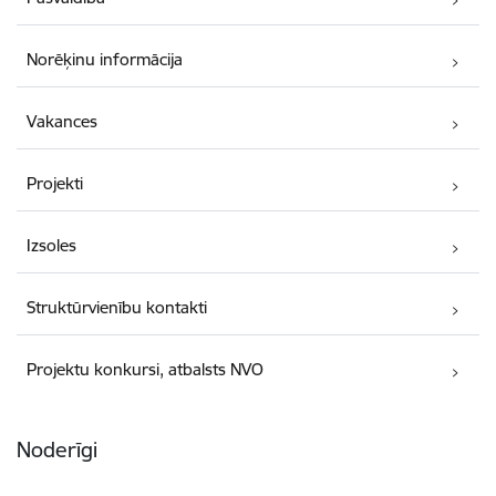
Norēķinu informācija
Vakances
Projekti
Izsoles
Struktūrvienību kontakti
Projektu konkursi, atbalsts NVO
Noderīgi