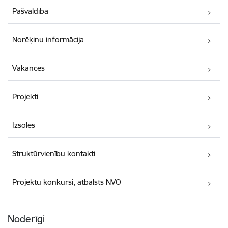
Pašvaldība
Norēķinu informācija
Vakances
Projekti
Izsoles
Struktūrvienību kontakti
Projektu konkursi, atbalsts NVO
Noderīgi