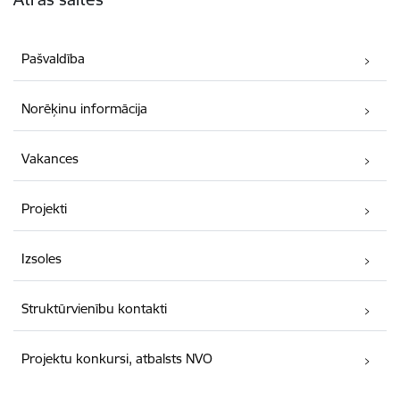
Pašvaldība
Norēķinu informācija
Vakances
Projekti
Izsoles
Struktūrvienību kontakti
Projektu konkursi, atbalsts NVO